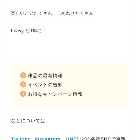
楽しいことたくさん、しあわせたくさん
heavy な1年に！
作品の最新情報
イベントの告知
お得なキャンペーン情報
などについては
Twitter
、
Instagram
、
LINE
などの各種SNSで更新