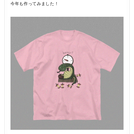
今年も作ってみました！