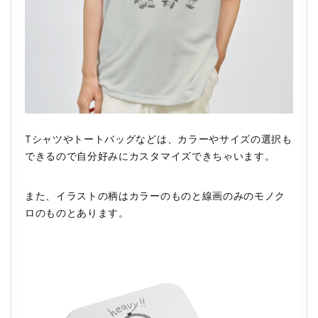
Tシャツやトートバッグなどは、カラーやサイズの選択も
できるので自分好みにカスタマイズできちゃいます。
また、イラストの柄はカラーのものと線画のみのモノク
ロのものとあります。