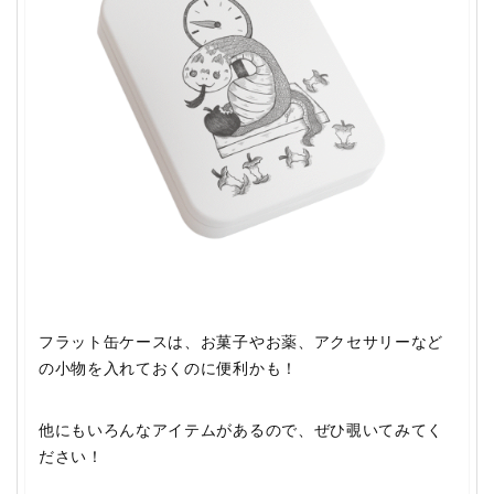
フラット缶ケースは、お菓子やお薬、アクセサリーなど
の小物を入れておくのに便利かも！
他にもいろんなアイテムがあるので、ぜひ覗いてみてく
ださい！