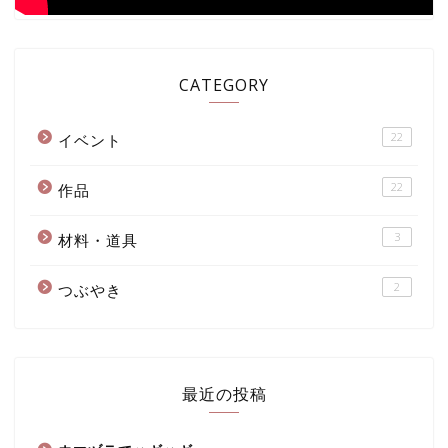
CATEGORY
22
イベント
22
作品
3
材料・道具
2
つぶやき
最近の投稿