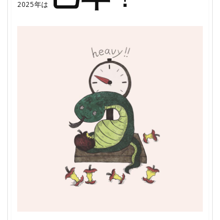
2025年は