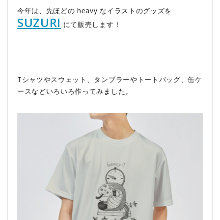
今年は、先ほどの heavy なイラストのグッズを
SUZURI
にて販売します！
Tシャツやスウェット、タンブラーやトートバッグ、缶ケ
ースなどいろいろ作ってみました。