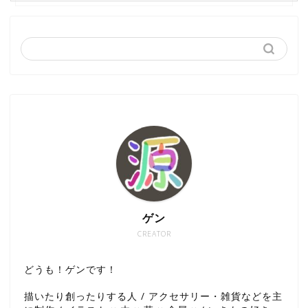
ゲン
CREATOR
どうも！ゲンです！
描いたり創ったりする人 / アクセサリー・雑貨などを主