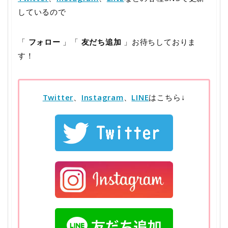
しているので
「
フォロー
」「
友だち追加
」お待ちしておりま
す！
Twitter
、
Instagram
、
LINE
はこちら↓