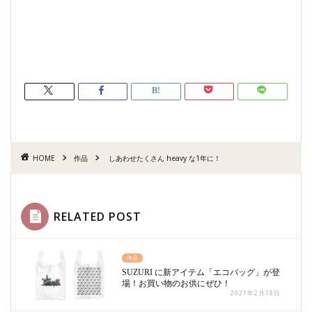
HOME
作品
しあわせたくさん heavy な1年に！
RELATED POST
作品
SUZURI に新アイテム「エコバッグ」が登
場！お買い物のお供にぜひ！
2021年2月18日