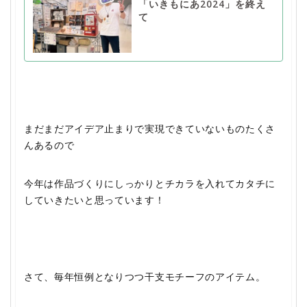
「いきもにあ2024」を終え
て
まだまだアイデア止まりで実現できていないものたくさ
んあるので
今年は作品づくりにしっかりとチカラを入れてカタチに
していきたいと思っています！
さて、毎年恒例となりつつ干支モチーフのアイテム。